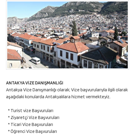
ANTAKYA VİZE DANIŞMANLIĞI
Antakya Vize Danışmanlığı olarak; Vize başvurularıyla ilgili olarak
aşağıdaki konularda Antakyalılara hizmet vermekteyiz.
* Turist vize Başvuruları
* Ziyaretçi Vize Başvuruları
* Ticari Vize Başvuruları
* Öğrenci Vize Başvuruları