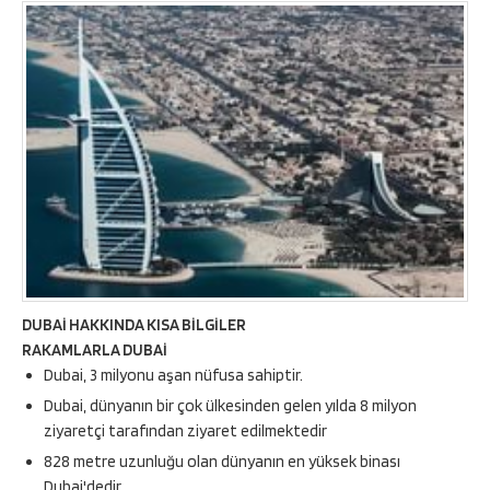
DUBAİ HAKKINDA KISA BİLGİLER
RAKAMLARLA DUBAİ
Dubai, 3 milyonu aşan nüfusa sahiptir.
Dubai, dünyanın bir çok ülkesinden gelen yılda 8 milyon
ziyaretçi tarafından ziyaret edilmektedir
828 metre uzunluğu olan dünyanın en yüksek binası
Dubai'dedir