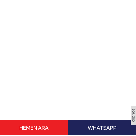
HEMEN ARA
WHATSAPP