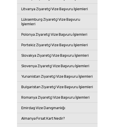
Litvanya Ziyaretçi Vize Başvuru İşlemleri
Lüksemburg Ziyaretçi Vize Başvuru
İşlemleri
Polonya Ziyaretçi Vize Başvuru İşlemleri
Portekiz Ziyaretçi Vize Başvuru İşlemleri
Slovakya Ziyaretçi Vize Başvuru İşlemleri
Slovenya Ziyaretçi Vize Başvuru İşlemleri
Yunanistan Ziyaretçi Vize Başvuru İşlemleri
Bulgaristan Ziyaretçi Vize Başvuru İşlemleri
Romanya Ziyaretçi Vize Başvuru İşlemleri
Emirdag Vize Danışmanlığı
Almanya Fırsat Kart Nedir?