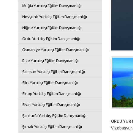
Muğla Yurtdışı Eğitim Danışmanlığı
Nevşehir Yurtdışı Eğitim Danışmanlığı
Niğde Yurtdışı Eğitim Danışmanlığı
Ordu Yurtdışı Eğitim Danışmanlığı
Osmaniye Yurtdışı Eğitim Danışmanlığı
Rize Yurtdışı Eğitim Danışmanlığı
Samsun Yurtdışı Eğitim Danışmanlığı
Siirt Yurtdışı Eğitim Danışmanlığı
Sinop Yurtdışı Eğitim Danışmanlığı
Sivas Yurtdışı Eğitim Danışmanlığı
Şanlıurfa Yurtdışı Eğitim Danışmanlığı
ORDU YURTD
Şırnak Yurtdışı Eğitim Danışmanlığı
Vizebaşvur.