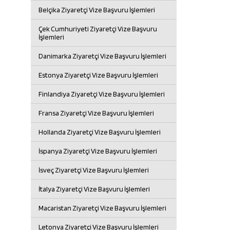
Belçika Ziyaretçi Vize Başvuru İşlemleri
Çek Cumhuriyeti Ziyaretçi Vize Başvuru
İşlemleri
Danimarka Ziyaretçi Vize Başvuru İşlemleri
Estonya Ziyaretçi Vize Başvuru İşlemleri
Finlandiya Ziyaretçi Vize Başvuru İşlemleri
Fransa Ziyaretçi Vize Başvuru İşlemleri
Hollanda Ziyaretçi Vize Başvuru İşlemleri
İspanya Ziyaretçi Vize Başvuru İşlemleri
İsveç Ziyaretçi Vize Başvuru İşlemleri
İtalya Ziyaretçi Vize Başvuru İşlemleri
Macaristan Ziyaretçi Vize Başvuru İşlemleri
Letonya Ziyaretçi Vize Başvuru İşlemleri