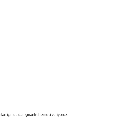
ları için de danışmanlık hizmeti veriyoruz.