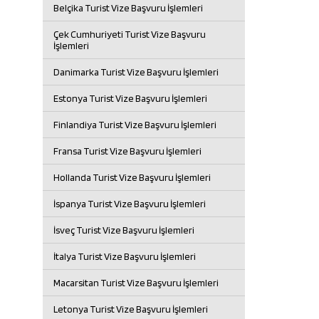
Belçika Turist Vize Başvuru İşlemleri
Çek Cumhuriyeti Turist Vize Başvuru
İşlemleri
Danimarka Turist Vize Başvuru İşlemleri
Estonya Turist Vize Başvuru İşlemleri
Finlandiya Turist Vize Başvuru İşlemleri
Fransa Turist Vize Başvuru İşlemleri
Hollanda Turist Vize Başvuru İşlemleri
İspanya Turist Vize Başvuru İşlemleri
İsveç Turist Vize Başvuru İşlemleri
İtalya Turist Vize Başvuru İşlemleri
Macarsitan Turist Vize Başvuru İşlemleri
Letonya Turist Vize Başvuru İşlemleri