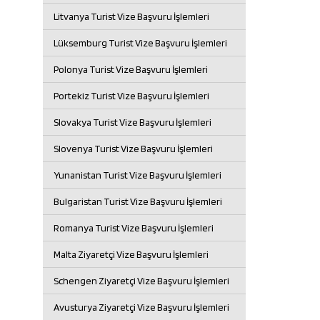
Litvanya Turist Vize Başvuru İşlemleri
Lüksemburg Turist Vize Başvuru İşlemleri
Polonya Turist Vize Başvuru İşlemleri
Portekiz Turist Vize Başvuru İşlemleri
Slovakya Turist Vize Başvuru İşlemleri
Slovenya Turist Vize Başvuru İşlemleri
Yunanistan Turist Vize Başvuru İşlemleri
Bulgaristan Turist Vize Başvuru İşlemleri
Romanya Turist Vize Başvuru İşlemleri
Malta Ziyaretçi Vize Başvuru İşlemleri
Schengen Ziyaretçi Vize Başvuru İşlemleri
Avusturya Ziyaretçi Vize Başvuru İşlemleri