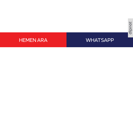
HEMEN ARA
WHATSAPP