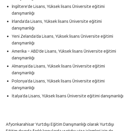
İngiltere’de Lisans, Yüksek lisans Üniversite eğitimi
danışmanlığı
İrlanda’da Lisans, Yüksek lisans Üniversite eğitimi
danışmanlığı
Yeni Zelanda’da Lisans, Yüksek lisans Üniversite eğitimi
danışmanlığı
Amerika – ABD’de Lisans, Yüksek lisans Üniversite eğitimi
danışmanlığı
Almanya’da Lisans, Yüksek lisans Üniversite eğitimi
danışmanlığı
Polonya’da Lisans, Yüksek lisans Üniversite eğitimi
danışmanlığı
İtalya’da Lisans, Yüksek lisans Üniversite eğitimi danışmanlığı
Afyonkarahisar Yurtdışı Eğitim Danışmanlığı olarak Yurtdışı