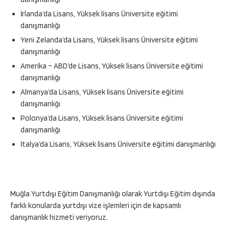
İrlanda’da Lisans, Yüksek lisans Üniversite eğitimi
danışmanlığı
Yeni Zelanda’da Lisans, Yüksek lisans Üniversite eğitimi
danışmanlığı
Amerika – ABD’de Lisans, Yüksek lisans Üniversite eğitimi
danışmanlığı
Almanya’da Lisans, Yüksek lisans Üniversite eğitimi
danışmanlığı
Polonya’da Lisans, Yüksek lisans Üniversite eğitimi
danışmanlığı
İtalya’da Lisans, Yüksek lisans Üniversite eğitimi danışmanlığı
Muğla Yurtdışı Eğitim Danışmanlığı olarak Yurtdışı Eğitim dışında
farklı konularda yurtdışı vize işlemleri için de kapsamlı
danışmanlık hizmeti veriyoruz.