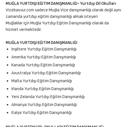
MUĞLA YURTDIŞI EĞİTİM DANIŞMANLIĞI- Yurtdışı Dil Okulları
Vizebasvur.com sadece Muğla Vize danışmanlığı olarak değil aynı
zamanda yurtdışı eğitim danışmanlığı almak isteyen
Muğlalılar için Muğla Yurtdışı Eğitim Danışmanlığı olarak da
hizmet vermektedir.
MUĞLA YURTDIŞI EĞİTİM DANIŞMANLIĞI
İngiltere Yurtdışı Eğitim Danışmanlığı
Amerika Yurtdışı Eğitim Danışmanlığı
Kanada Yurtdışı Eğitim Danışmanlığı
Avustralya Yurtdışı Eğitim Danışmanlığı
Malta Yurtdışı Eğitim Danışmanlığı
İrlanda Yurtdışı Eğitim Danışmanlığı
Yeni Zelanda Yurtdışı Eğitim Danışmanlığı
Almanya Yurtdışı Eğitim Danışmanlığı
İtalya Yurtdışı Eğitim Danışmanlığı