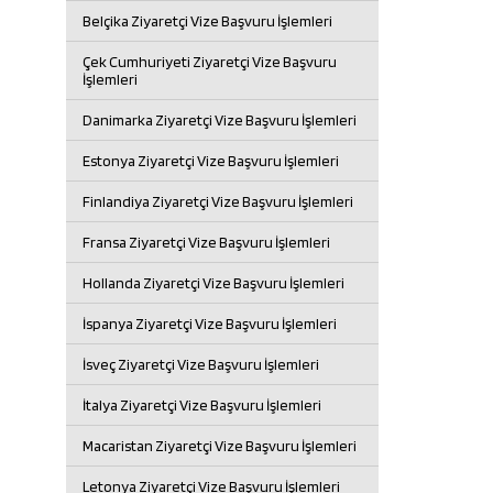
Belçika Ziyaretçi Vize Başvuru İşlemleri
Çek Cumhuriyeti Ziyaretçi Vize Başvuru
İşlemleri
Danimarka Ziyaretçi Vize Başvuru İşlemleri
Estonya Ziyaretçi Vize Başvuru İşlemleri
Finlandiya Ziyaretçi Vize Başvuru İşlemleri
Fransa Ziyaretçi Vize Başvuru İşlemleri
Hollanda Ziyaretçi Vize Başvuru İşlemleri
İspanya Ziyaretçi Vize Başvuru İşlemleri
İsveç Ziyaretçi Vize Başvuru İşlemleri
İtalya Ziyaretçi Vize Başvuru İşlemleri
Macaristan Ziyaretçi Vize Başvuru İşlemleri
Letonya Ziyaretçi Vize Başvuru İşlemleri