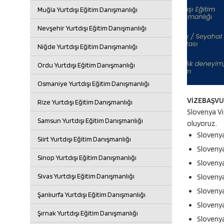
Muğla Yurtdışı Eğitim Danışmanlığı
Nevşehir Yurtdışı Eğitim Danışmanlığı
Niğde Yurtdışı Eğitim Danışmanlığı
Ordu Yurtdışı Eğitim Danışmanlığı
Osmaniye Yurtdışı Eğitim Danışmanlığı
VİZEBAŞVUR
Rize Yurtdışı Eğitim Danışmanlığı
Slovenya Vi
Samsun Yurtdışı Eğitim Danışmanlığı
oluyoruz.
Slovenya
Siirt Yurtdışı Eğitim Danışmanlığı
Slovenya
Sinop Yurtdışı Eğitim Danışmanlığı
Slovenya
Sivas Yurtdışı Eğitim Danışmanlığı
Slovenya
Slovenya 
Şanlıurfa Yurtdışı Eğitim Danışmanlığı
Slovenya
Şırnak Yurtdışı Eğitim Danışmanlığı
Slovenya