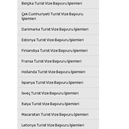
Belçika Turist Vize Başvuru İşlemleri
Çek Cumhuriyeti Turist Vize Başvuru
İşlemleri
Danimarka Turist Vize Başvuru İşlemleri
Estonya Turist Vize Başvuru İşlemleri
Finlandiya Turist Vize Başvuru İşlemleri
Fransa Turist Vize Başvuru İşlemleri
Hollanda Turist Vize Başvuru İşlemleri
İspanya Turist Vize Başvuru İşlemleri
İsveç Turist Vize Başvuru İşlemleri
İtalya Turist Vize Başvuru İşlemleri
Macarsitan Turist Vize Başvuru İşlemleri
Letonya Turist Vize Başvuru İşlemleri