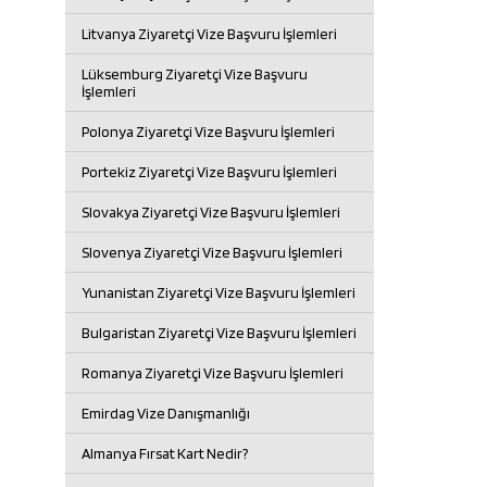
Litvanya Ziyaretçi Vize Başvuru İşlemleri
Lüksemburg Ziyaretçi Vize Başvuru
İşlemleri
Polonya Ziyaretçi Vize Başvuru İşlemleri
Portekiz Ziyaretçi Vize Başvuru İşlemleri
Slovakya Ziyaretçi Vize Başvuru İşlemleri
Slovenya Ziyaretçi Vize Başvuru İşlemleri
Yunanistan Ziyaretçi Vize Başvuru İşlemleri
Bulgaristan Ziyaretçi Vize Başvuru İşlemleri
Romanya Ziyaretçi Vize Başvuru İşlemleri
Emirdag Vize Danışmanlığı
Almanya Fırsat Kart Nedir?