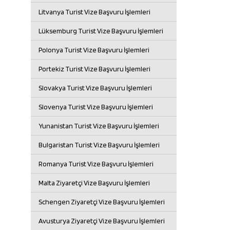
Litvanya Turist Vize Başvuru İşlemleri
Lüksemburg Turist Vize Başvuru İşlemleri
Polonya Turist Vize Başvuru İşlemleri
Portekiz Turist Vize Başvuru İşlemleri
Slovakya Turist Vize Başvuru İşlemleri
Slovenya Turist Vize Başvuru İşlemleri
Yunanistan Turist Vize Başvuru İşlemleri
Bulgaristan Turist Vize Başvuru İşlemleri
Romanya Turist Vize Başvuru İşlemleri
Malta Ziyaretçi Vize Başvuru İşlemleri
Schengen Ziyaretçi Vize Başvuru İşlemleri
Avusturya Ziyaretçi Vize Başvuru İşlemleri