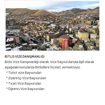
BİTLİS VİZE DANIŞMANLIĞI
Bitlis Vize Danışmanlığı olarak; Vize başvurularıyla ilgili olarak
aşağıdaki konularda Bitlislilere hizmet vermekteyiz.
* Turist vize Başvuruları
* Ziyaretçi Vize Başvuruları
* Ticari Vize Başvuruları
* Öğrenci Vize Başvuruları