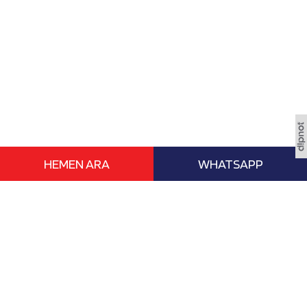
HEMEN ARA
WHATSAPP