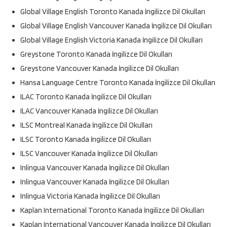
Global Village English Toronto Kanada İngilizce Dil Okulları
Global Village English Vancouver Kanada İngilizce Dil Okulları
Global Village English Victoria Kanada İngilizce Dil Okulları
Greystone Toronto Kanada İngilizce Dil Okulları
Greystone Vancouver Kanada İngilizce Dil Okulları
Hansa Language Centre Toronto Kanada İngilizce Dil Okulları
ILAC Toronto Kanada İngilizce Dil Okulları
ILAC Vancouver Kanada İngilizce Dil Okulları
ILSC Montreal Kanada İngilizce Dil Okulları
ILSC Toronto Kanada İngilizce Dil Okulları
ILSC Vancouver Kanada İngilizce Dil Okulları
Inlingua Vancouver Kanada İngilizce Dil Okulları
Inlingua Vancouver Kanada İngilizce Dil Okulları
Inlingua Victoria Kanada İngilizce Dil Okulları
Kaplan International Toronto Kanada İngilizce Dil Okulları
Kaplan International Vancouver Kanada İngilizce Dil Okulları