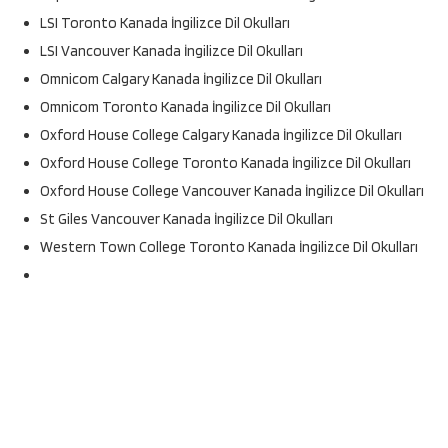
LSI Toronto Kanada İngilizce Dil Okulları
LSI Vancouver Kanada İngilizce Dil Okulları
Omnicom Calgary Kanada İngilizce Dil Okulları
Omnicom Toronto Kanada İngilizce Dil Okulları
Oxford House College Calgary Kanada İngilizce Dil Okulları
Oxford House College Toronto Kanada İngilizce Dil Okulları
Oxford House College Vancouver Kanada İngilizce Dil Okulları
St Giles Vancouver Kanada İngilizce Dil Okulları
Western Town College Toronto Kanada İngilizce Dil Okulları