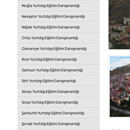
Muğla Yurtdışı Eğitim Danışmanlığı
Nevşehir Yurtdışı Eğitim Danışmanlığı
Niğde Yurtdışı Eğitim Danışmanlığı
Ordu Yurtdışı Eğitim Danışmanlığı
Osmaniye Yurtdışı Eğitim Danışmanlığı
Rize Yurtdışı Eğitim Danışmanlığı
Samsun Yurtdışı Eğitim Danışmanlığı
Siirt Yurtdışı Eğitim Danışmanlığı
Sinop Yurtdışı Eğitim Danışmanlığı
Sivas Yurtdışı Eğitim Danışmanlığı
Şanlıurfa Yurtdışı Eğitim Danışmanlığı
Şırnak Yurtdışı Eğitim Danışmanlığı