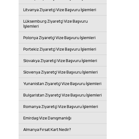
Litvanya Ziyaretçi Vize Başvuru İşlemleri
Lüksemburg Ziyaretçi Vize Başvuru
İşlemleri
Polonya Ziyaretçi Vize Başvuru İşlemleri
Portekiz Ziyaretçi Vize Başvuru İşlemleri
Slovakya Ziyaretçi Vize Başvuru İşlemleri
Slovenya Ziyaretçi Vize Başvuru İşlemleri
Yunanistan Ziyaretçi Vize Başvuru İşlemleri
Bulgaristan Ziyaretçi Vize Başvuru İşlemleri
Romanya Ziyaretçi Vize Başvuru İşlemleri
Emirdag Vize Danışmanlığı
Almanya Fırsat Kart Nedir?