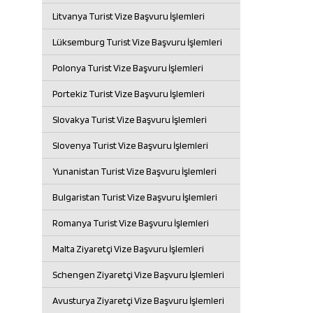
Litvanya Turist Vize Başvuru İşlemleri
Lüksemburg Turist Vize Başvuru İşlemleri
Polonya Turist Vize Başvuru İşlemleri
Portekiz Turist Vize Başvuru İşlemleri
Slovakya Turist Vize Başvuru İşlemleri
Slovenya Turist Vize Başvuru İşlemleri
Yunanistan Turist Vize Başvuru İşlemleri
Bulgaristan Turist Vize Başvuru İşlemleri
Romanya Turist Vize Başvuru İşlemleri
Malta Ziyaretçi Vize Başvuru İşlemleri
Schengen Ziyaretçi Vize Başvuru İşlemleri
Avusturya Ziyaretçi Vize Başvuru İşlemleri