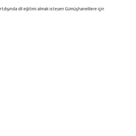
dışında dil eğitimi almak isteyen Gümüşhanelilere için