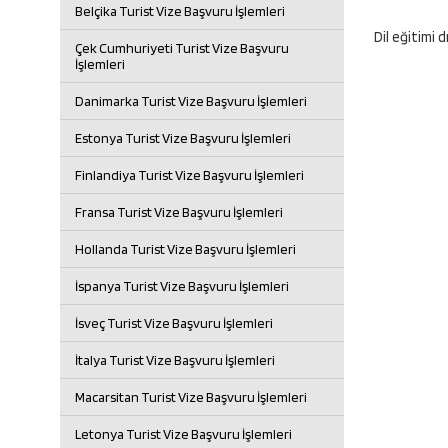
Belçika Turist Vize Başvuru İşlemleri
Dil eğitimi 
Çek Cumhuriyeti Turist Vize Başvuru
İşlemleri
Danimarka Turist Vize Başvuru İşlemleri
Estonya Turist Vize Başvuru İşlemleri
Finlandiya Turist Vize Başvuru İşlemleri
Fransa Turist Vize Başvuru İşlemleri
Hollanda Turist Vize Başvuru İşlemleri
İspanya Turist Vize Başvuru İşlemleri
İsveç Turist Vize Başvuru İşlemleri
İtalya Turist Vize Başvuru İşlemleri
Macarsitan Turist Vize Başvuru İşlemleri
Letonya Turist Vize Başvuru İşlemleri