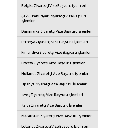
Belçika Ziyaretçi Vize Başvuru İşlemleri
Çek Cumhuriyeti Ziyaretçi Vize Başvuru
İşlemleri
Danimarka Ziyaretçi Vize Başvuru İşlemleri
Estonya Ziyaretçi Vize Başvuru İşlemleri
Finlandiya Ziyaretçi Vize Başvuru İşlemleri
Fransa Ziyaretçi Vize Başvuru İşlemleri
Hollanda Ziyaretçi Vize Başvuru İşlemleri
İspanya Ziyaretçi Vize Başvuru İşlemleri
İsveç Ziyaretçi Vize Başvuru İşlemleri
İtalya Ziyaretçi Vize Başvuru İşlemleri
Macaristan Ziyaretçi Vize Başvuru İşlemleri
Letonya Ziyaretçi Vize Başvuru İşlemleri