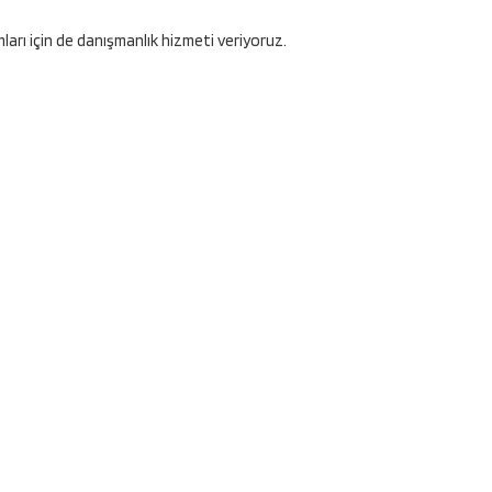
ları için de danışmanlık hizmeti veriyoruz.