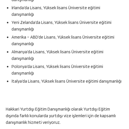
İrlanda’da Lisans, Yüksek lisans Üniversite eğitimi
danışmanlığı
Yeni Zelanda’da Lisans, Yüksek lisans Üniversite eğitimi
danışmanlığı
Amerika – ABD’de Lisans, Yüksek lisans Üniversite eğitimi
danışmanlığı
Almanya’da Lisans, Yüksek lisans Üniversite eğitimi
danışmanlığı
Polonya’da Lisans, Yüksek lisans Üniversite eğitimi
danışmanlığı
İtalya’da Lisans, Yüksek lisans Üniversite eğitimi danışmanlığı
Hakkari Yurtdışı Eğitim Danışmanlığı olarak Yurtdışı Eğitim
dışında farklı konularda yurtdışı vize işlemleri için de kapsamlı
danışmanlık hizmeti veriyoruz.