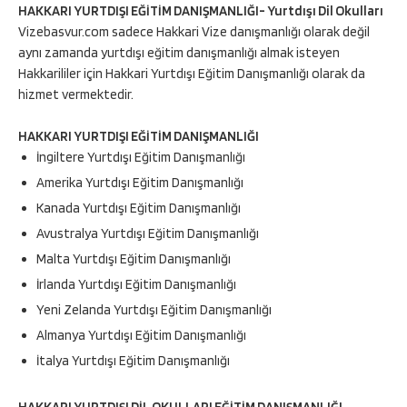
HAKKARI YURTDIŞI EĞİTİM DANIŞMANLIĞI- Yurtdışı Dil Okulları
Vizebasvur.com sadece Hakkari Vize danışmanlığı olarak değil
aynı zamanda yurtdışı eğitim danışmanlığı almak isteyen
Hakkarililer için Hakkari Yurtdışı Eğitim Danışmanlığı olarak da
hizmet vermektedir.
HAKKARI YURTDIŞI EĞİTİM DANIŞMANLIĞI
İngiltere Yurtdışı Eğitim Danışmanlığı
Amerika Yurtdışı Eğitim Danışmanlığı
Kanada Yurtdışı Eğitim Danışmanlığı
Avustralya Yurtdışı Eğitim Danışmanlığı
Malta Yurtdışı Eğitim Danışmanlığı
İrlanda Yurtdışı Eğitim Danışmanlığı
Yeni Zelanda Yurtdışı Eğitim Danışmanlığı
Almanya Yurtdışı Eğitim Danışmanlığı
İtalya Yurtdışı Eğitim Danışmanlığı