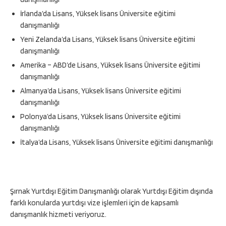
İrlanda’da Lisans, Yüksek lisans Üniversite eğitimi
danışmanlığı
Yeni Zelanda’da Lisans, Yüksek lisans Üniversite eğitimi
danışmanlığı
Amerika – ABD’de Lisans, Yüksek lisans Üniversite eğitimi
danışmanlığı
Almanya’da Lisans, Yüksek lisans Üniversite eğitimi
danışmanlığı
Polonya’da Lisans, Yüksek lisans Üniversite eğitimi
danışmanlığı
İtalya’da Lisans, Yüksek lisans Üniversite eğitimi danışmanlığı
Şırnak Yurtdışı Eğitim Danışmanlığı olarak Yurtdışı Eğitim dışında
farklı konularda yurtdışı vize işlemleri için de kapsamlı
danışmanlık hizmeti veriyoruz.