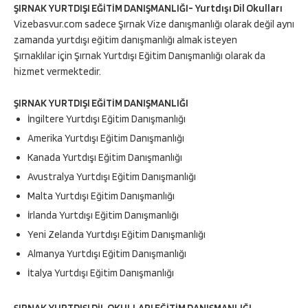
ŞIRNAK YURTDIŞI EĞİTİM DANIŞMANLIĞI- Yurtdışı Dil Okulları
Vizebasvur.com sadece Şırnak Vize danışmanlığı olarak değil aynı
zamanda yurtdışı eğitim danışmanlığı almak isteyen
Şırnaklılar için Şırnak Yurtdışı Eğitim Danışmanlığı olarak da
hizmet vermektedir.
ŞIRNAK YURTDIŞI EĞİTİM DANIŞMANLIĞI
İngiltere Yurtdışı Eğitim Danışmanlığı
Amerika Yurtdışı Eğitim Danışmanlığı
Kanada Yurtdışı Eğitim Danışmanlığı
Avustralya Yurtdışı Eğitim Danışmanlığı
Malta Yurtdışı Eğitim Danışmanlığı
İrlanda Yurtdışı Eğitim Danışmanlığı
Yeni Zelanda Yurtdışı Eğitim Danışmanlığı
Almanya Yurtdışı Eğitim Danışmanlığı
İtalya Yurtdışı Eğitim Danışmanlığı