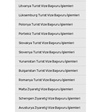
Litvanya Turist Vize Başvuru İşlemleri
Lüksemburg Turist Vize Başvuru İşlemleri
Polonya Turist Vize Başvuru İşlemleri
Portekiz Turist Vize Başvuru İşlemleri
Slovakya Turist Vize Başvuru İşlemleri
Slovenya Turist Vize Başvuru İşlemleri
Yunanistan Turist Vize Başvuru İşlemleri
Bulgaristan Turist Vize Başvuru İşlemleri
Romanya Turist Vize Başvuru İşlemleri
Malta Ziyaretçi Vize Başvuru İşlemleri
Schengen Ziyaretçi Vize Başvuru İşlemleri
Avusturya Ziyaretçi Vize Başvuru İşlemleri