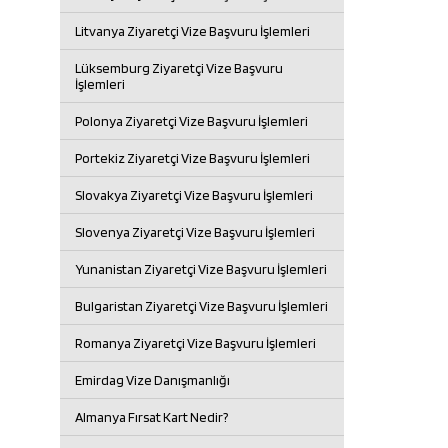
Litvanya Ziyaretçi Vize Başvuru İşlemleri
Lüksemburg Ziyaretçi Vize Başvuru
İşlemleri
Polonya Ziyaretçi Vize Başvuru İşlemleri
Portekiz Ziyaretçi Vize Başvuru İşlemleri
Slovakya Ziyaretçi Vize Başvuru İşlemleri
Slovenya Ziyaretçi Vize Başvuru İşlemleri
Yunanistan Ziyaretçi Vize Başvuru İşlemleri
Bulgaristan Ziyaretçi Vize Başvuru İşlemleri
Romanya Ziyaretçi Vize Başvuru İşlemleri
Emirdag Vize Danışmanlığı
Almanya Fırsat Kart Nedir?