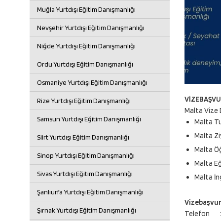
Muğla Yurtdışı Eğitim Danışmanlığı
Nevşehir Yurtdışı Eğitim Danışmanlığı
Niğde Yurtdışı Eğitim Danışmanlığı
Ordu Yurtdışı Eğitim Danışmanlığı
Osmaniye Yurtdışı Eğitim Danışmanlığı
VİZEBAŞVUR
Rize Yurtdışı Eğitim Danışmanlığı
Malta Vize 
Samsun Yurtdışı Eğitim Danışmanlığı
Malta Tu
Malta Zi
Siirt Yurtdışı Eğitim Danışmanlığı
Malta Öğ
Sinop Yurtdışı Eğitim Danışmanlığı
Malta Eğ
Sivas Yurtdışı Eğitim Danışmanlığı
Malta İng
Şanlıurfa Yurtdışı Eğitim Danışmanlığı
Vizebaşvur 
Şırnak Yurtdışı Eğitim Danışmanlığı
Telefon