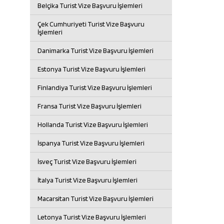
Belçika Turist Vize Başvuru İşlemleri
Çek Cumhuriyeti Turist Vize Başvuru
İşlemleri
Danimarka Turist Vize Başvuru İşlemleri
Estonya Turist Vize Başvuru İşlemleri
Finlandiya Turist Vize Başvuru İşlemleri
Fransa Turist Vize Başvuru İşlemleri
Hollanda Turist Vize Başvuru İşlemleri
İspanya Turist Vize Başvuru İşlemleri
İsveç Turist Vize Başvuru İşlemleri
İtalya Turist Vize Başvuru İşlemleri
Macarsitan Turist Vize Başvuru İşlemleri
Letonya Turist Vize Başvuru İşlemleri