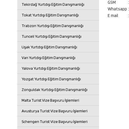
GSM
Tekirdağ Yurtdışı Eğitim Danışmanlığı
Whatsapp
Tokat Yurtdışı Eğitim Danışmanlığı
E mail
Trabzon Yurtdışı Eğitim Danışmanlığı
Tunceli Yurtdışı Eğitim Danışmanlığı
Uşak Yurtdışı Eğitim Danışmanlığı
Van Yurtdışı Eğitim Danışmanlığı
Yalova Yurtdışı Eğitim Danışmanlığı
Yozgat Yurtdışı Eğitim Danışmanlığı
Zonguldak Yurtdışı Eğitim Danışmanlığı
Malta Turist Vize Başvuru İşlemleri
Avusturya Turist Vize Başvuru İşlemleri
Schengen Turist Vize Başvuru İşlemleri