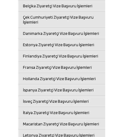
Belçika Ziyaretçi Vize Başvuru İşlemleri
Çek Cumhuriyeti Ziyaretçi Vize Başvuru
İşlemleri
Danimarka Ziyaretçi Vize Başvuru İşlemleri
Estonya Ziyaretçi Vize Başvuru İşlemleri
Finlandiya Ziyaretçi Vize Başvuru İşlemleri
Fransa Ziyaretçi Vize Başvuru İşlemleri
Hollanda Ziyaretçi Vize Başvuru İşlemleri
İspanya Ziyaretçi Vize Başvuru İşlemleri
İsveç Ziyaretçi Vize Başvuru İşlemleri
İtalya Ziyaretçi Vize Başvuru İşlemleri
Macaristan Ziyaretçi Vize Başvuru İşlemleri
Letonya Ziyaretçi Vize Başvuru İşlemleri