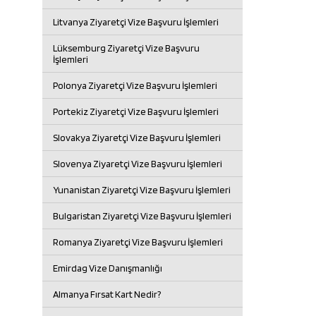
Litvanya Ziyaretçi Vize Başvuru İşlemleri
Lüksemburg Ziyaretçi Vize Başvuru
İşlemleri
Polonya Ziyaretçi Vize Başvuru İşlemleri
Portekiz Ziyaretçi Vize Başvuru İşlemleri
Slovakya Ziyaretçi Vize Başvuru İşlemleri
Slovenya Ziyaretçi Vize Başvuru İşlemleri
Yunanistan Ziyaretçi Vize Başvuru İşlemleri
Bulgaristan Ziyaretçi Vize Başvuru İşlemleri
Romanya Ziyaretçi Vize Başvuru İşlemleri
Emirdag Vize Danışmanlığı
Almanya Fırsat Kart Nedir?