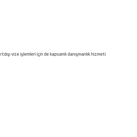
tdışı vize işlemleri için de kapsamlı danışmanlık hizmeti