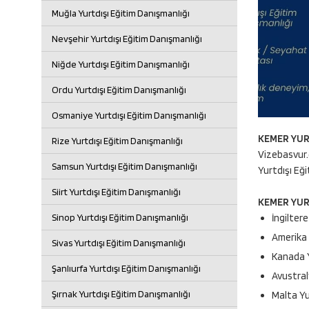
Muğla Yurtdışı Eğitim Danışmanlığı
Nevşehir Yurtdışı Eğitim Danışmanlığı
Niğde Yurtdışı Eğitim Danışmanlığı
Ordu Yurtdışı Eğitim Danışmanlığı
Osmaniye Yurtdışı Eğitim Danışmanlığı
KEMER YURT
Rize Yurtdışı Eğitim Danışmanlığı
Vizebasvur.
Samsun Yurtdışı Eğitim Danışmanlığı
Yurtdışı Eğ
Siirt Yurtdışı Eğitim Danışmanlığı
KEMER YURT
Sinop Yurtdışı Eğitim Danışmanlığı
İngiltere
Amerika 
Sivas Yurtdışı Eğitim Danışmanlığı
Kanada Y
Şanlıurfa Yurtdışı Eğitim Danışmanlığı
Avustral
Şırnak Yurtdışı Eğitim Danışmanlığı
Malta Yu