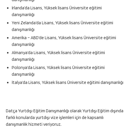
İrlanda’da Lisans, Yüksek lisans Üniversite eğitimi
danışmanlığı
Yeni Zelanda’da Lisans, Yüksek lisans Üniversite eğitimi
danışmanlığı
Amerika – ABD’de Lisans, Yüksek lisans Üniversite eğitimi
danışmanlığı
Almanya’da Lisans, Yüksek lisans Üniversite eğitimi
danışmanlığı
Polonya’da Lisans, Yüksek lisans Üniversite eğitimi
danışmanlığı
İtalya’da Lisans, Yüksek lisans Üniversite eğitimi danışmanlığı
Datça Yurtdışı Eğitim Danışmanlığı olarak Yurtdışı Eğitim dışında
farklı konularda yurtdışı vize işlemleri için de kapsamlı
danışmanlık hizmeti veriyoruz.