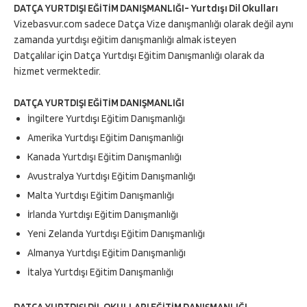
DATÇA YURTDIŞI EĞİTİM DANIŞMANLIĞI- Yurtdışı Dil Okulları
Vizebasvur.com sadece Datça Vize danışmanlığı olarak değil aynı
zamanda yurtdışı eğitim danışmanlığı almak isteyen
Datçalılar için Datça Yurtdışı Eğitim Danışmanlığı olarak da
hizmet vermektedir.
DATÇA YURTDIŞI EĞİTİM DANIŞMANLIĞI
İngiltere Yurtdışı Eğitim Danışmanlığı
Amerika Yurtdışı Eğitim Danışmanlığı
Kanada Yurtdışı Eğitim Danışmanlığı
Avustralya Yurtdışı Eğitim Danışmanlığı
Malta Yurtdışı Eğitim Danışmanlığı
İrlanda Yurtdışı Eğitim Danışmanlığı
Yeni Zelanda Yurtdışı Eğitim Danışmanlığı
Almanya Yurtdışı Eğitim Danışmanlığı
İtalya Yurtdışı Eğitim Danışmanlığı