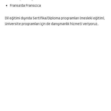
Fransa’da Fransızca
Dil eğitimi dışında Sertifika/Diploma programları (mesleki eğitim),
üniversite programları için de danışmanlık hizmeti veriyoruz.