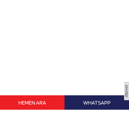
HEMEN ARA
WHATSAPP