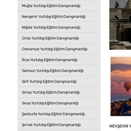
Muğla Yurtdışı Eğitim Danışmanlığı
Nevşehir Yurtdışı Eğitim Danışmanlığı
Niğde Yurtdışı Eğitim Danışmanlığı
Ordu Yurtdışı Eğitim Danışmanlığı
Osmaniye Yurtdışı Eğitim Danışmanlığı
Rize Yurtdışı Eğitim Danışmanlığı
Samsun Yurtdışı Eğitim Danışmanlığı
Siirt Yurtdışı Eğitim Danışmanlığı
Sinop Yurtdışı Eğitim Danışmanlığı
Sivas Yurtdışı Eğitim Danışmanlığı
Şanlıurfa Yurtdışı Eğitim Danışmanlığı
Şırnak Yurtdışı Eğitim Danışmanlığı
NEVŞEHİR Y