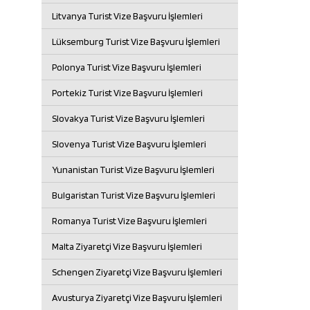
Litvanya Turist Vize Başvuru İşlemleri
Lüksemburg Turist Vize Başvuru İşlemleri
Polonya Turist Vize Başvuru İşlemleri
Portekiz Turist Vize Başvuru İşlemleri
Slovakya Turist Vize Başvuru İşlemleri
Slovenya Turist Vize Başvuru İşlemleri
Yunanistan Turist Vize Başvuru İşlemleri
Bulgaristan Turist Vize Başvuru İşlemleri
Romanya Turist Vize Başvuru İşlemleri
Malta Ziyaretçi Vize Başvuru İşlemleri
Schengen Ziyaretçi Vize Başvuru İşlemleri
Avusturya Ziyaretçi Vize Başvuru İşlemleri