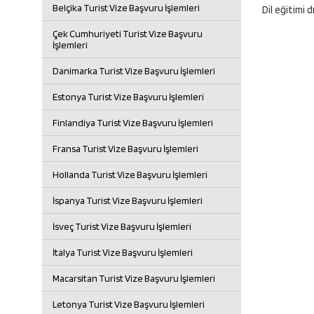
Belçika Turist Vize Başvuru İşlemleri
Dil eğitimi 
Çek Cumhuriyeti Turist Vize Başvuru
İşlemleri
Danimarka Turist Vize Başvuru İşlemleri
Estonya Turist Vize Başvuru İşlemleri
Finlandiya Turist Vize Başvuru İşlemleri
Fransa Turist Vize Başvuru İşlemleri
Hollanda Turist Vize Başvuru İşlemleri
İspanya Turist Vize Başvuru İşlemleri
İsveç Turist Vize Başvuru İşlemleri
İtalya Turist Vize Başvuru İşlemleri
Macarsitan Turist Vize Başvuru İşlemleri
Letonya Turist Vize Başvuru İşlemleri