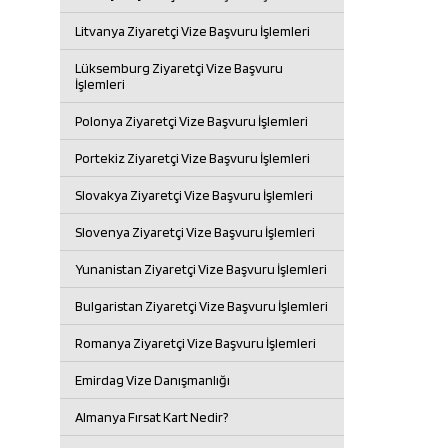
Litvanya Ziyaretçi Vize Başvuru İşlemleri
Lüksemburg Ziyaretçi Vize Başvuru
İşlemleri
Polonya Ziyaretçi Vize Başvuru İşlemleri
Portekiz Ziyaretçi Vize Başvuru İşlemleri
Slovakya Ziyaretçi Vize Başvuru İşlemleri
Slovenya Ziyaretçi Vize Başvuru İşlemleri
Yunanistan Ziyaretçi Vize Başvuru İşlemleri
Bulgaristan Ziyaretçi Vize Başvuru İşlemleri
Romanya Ziyaretçi Vize Başvuru İşlemleri
Emirdag Vize Danışmanlığı
Almanya Fırsat Kart Nedir?