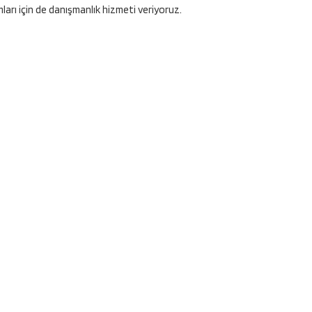
ları için de danışmanlık hizmeti veriyoruz.