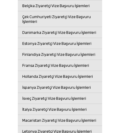
Belçika Ziyaretçi Vize Başvuru İşlemleri
Çek Cumhuriyeti Ziyaretçi Vize Başvuru
İşlemleri
Danimarka Ziyaretçi Vize Başvuru İşlemleri
Estonya Ziyaretçi Vize Başvuru İşlemleri
Finlandiya Ziyaretçi Vize Başvuru İşlemleri
Fransa Ziyaretçi Vize Başvuru İşlemleri
Hollanda Ziyaretçi Vize Başvuru İşlemleri
İspanya Ziyaretçi Vize Başvuru İşlemleri
İsveç Ziyaretçi Vize Başvuru İşlemleri
İtalya Ziyaretçi Vize Başvuru İşlemleri
Macaristan Ziyaretçi Vize Başvuru İşlemleri
Letonya Ziyaretçi Vize Başvuru İşlemleri