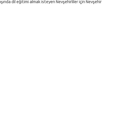
nda dil eğitimi almak isteyen Nevşehirliler için Nevşehir