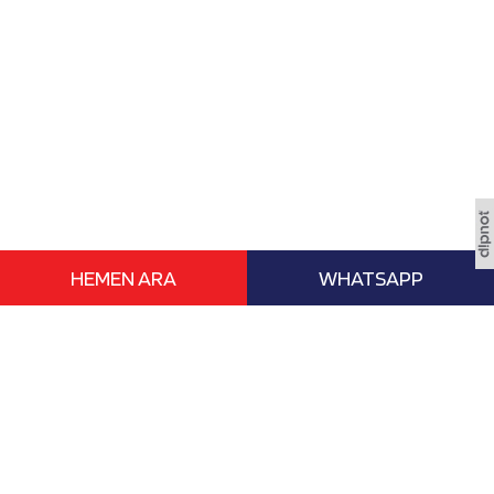
HEMEN ARA
WHATSAPP