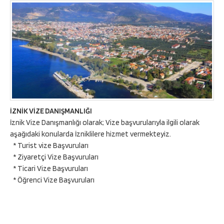
İZNİK VİZE DANIŞMANLIĞI
İznik Vize Danışmanlığı olarak; Vize başvurularıyla ilgili olarak
aşağıdaki konularda İzniklilere hizmet vermekteyiz.
* Turist vize Başvuruları
* Ziyaretçi Vize Başvuruları
* Ticari Vize Başvuruları
* Öğrenci Vize Başvuruları