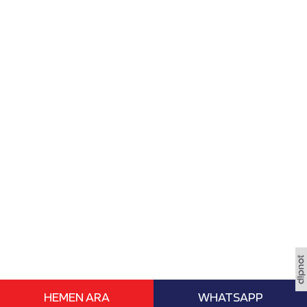
HEMEN ARA
WHATSAPP