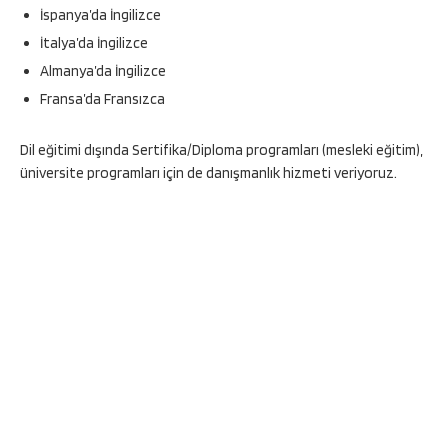
İspanya’da İngilizce
İtalya’da İngilizce
Almanya’da İngilizce
Fransa’da Fransızca
Dil eğitimi dışında Sertifika/Diploma programları (mesleki eğitim),
üniversite programları için de danışmanlık hizmeti veriyoruz.