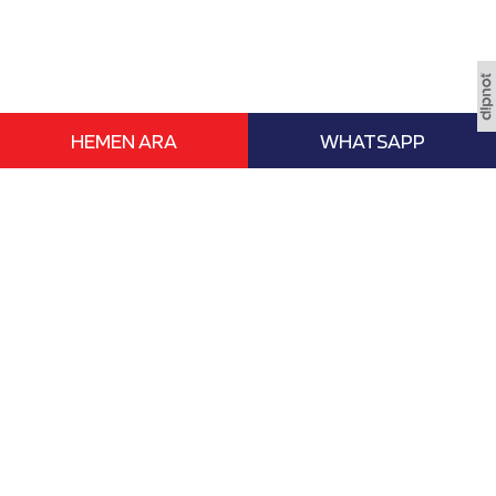
HEMEN ARA
WHATSAPP