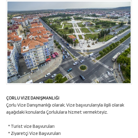
ÇORLU VİZE DANIŞMANLIĞI
Çorlu Vize Danışmanlığı olarak; Vize başvurularıyla ilgili olarak
aşağıdaki konularda Çorlululara hizmet vermekteyiz.
* Turist vize Başvuruları
* Ziyaretçi Vize Başvuruları