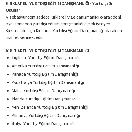
KIRKLARELI YURTDIŞI EĞİTİM DANIŞMANLIĞI- Yurtdışı Dil
Okulları
Vizebasvur.com sadece Kırklareli Vize danışmanlığı olarak değil
aynı zamanda yurtdışı eğitim danışmanlığı almak isteyen
Kırklarelililer için Kırklareli Yurtdışı Eğitim Danışmanlığı olarak da
hizmet vermektedir.
KIRKLARELI YURTDIŞI EĞİTİM DANIŞMANLIĞI
İngiltere Yurtdışı Eğitim Danışmanlığı
Amerika Yurtdışı Eğitim Danışmanlığı
Kanada Yurtdışı Eğitim Danışmanlığı
Avustralya Yurtdışı Eğitim Danışmanlığı
Malta Yurtdışı Eğitim Danışmanlığı
İrlanda Yurtdışı Eğitim Danışmanlığı
Yeni Zelanda Yurtdışı Eğitim Danışmanlığı
Almanya Yurtdışı Eğitim Danışmanlığı
İtalya Yurtdışı Eğitim Danışmanlığı