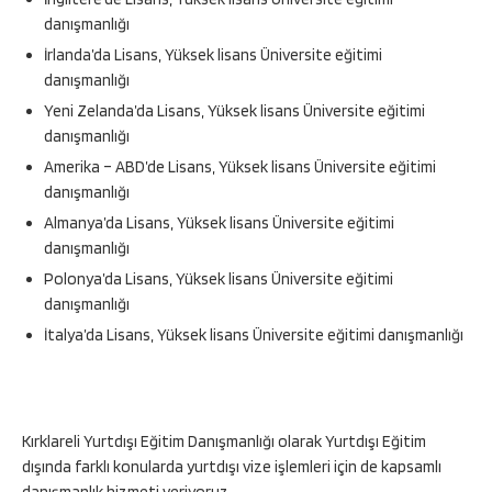
danışmanlığı
İrlanda’da Lisans, Yüksek lisans Üniversite eğitimi
danışmanlığı
Yeni Zelanda’da Lisans, Yüksek lisans Üniversite eğitimi
danışmanlığı
Amerika – ABD’de Lisans, Yüksek lisans Üniversite eğitimi
danışmanlığı
Almanya’da Lisans, Yüksek lisans Üniversite eğitimi
danışmanlığı
Polonya’da Lisans, Yüksek lisans Üniversite eğitimi
danışmanlığı
İtalya’da Lisans, Yüksek lisans Üniversite eğitimi danışmanlığı
Kırklareli Yurtdışı Eğitim Danışmanlığı olarak Yurtdışı Eğitim
dışında farklı konularda yurtdışı vize işlemleri için de kapsamlı