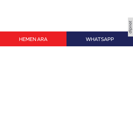
HEMEN ARA
WHATSAPP