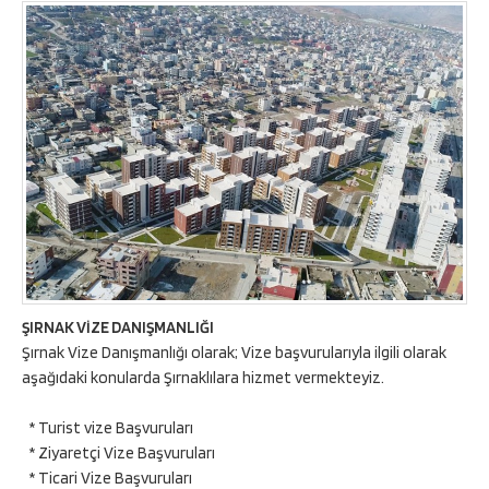
ŞIRNAK VİZE DANIŞMANLIĞI
Şırnak Vize Danışmanlığı olarak; Vize başvurularıyla ilgili olarak
aşağıdaki konularda Şırnaklılara hizmet vermekteyiz.
* Turist vize Başvuruları
* Ziyaretçi Vize Başvuruları
* Ticari Vize Başvuruları